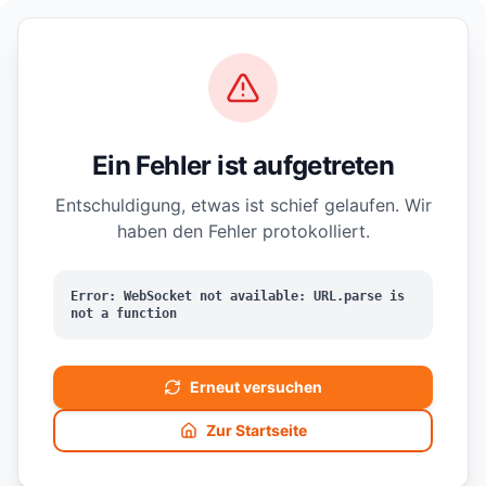
Ein Fehler ist aufgetreten
Entschuldigung, etwas ist schief gelaufen. Wir
haben den Fehler protokolliert.
Error: WebSocket not available: URL.parse is
not a function
Erneut versuchen
Zur Startseite